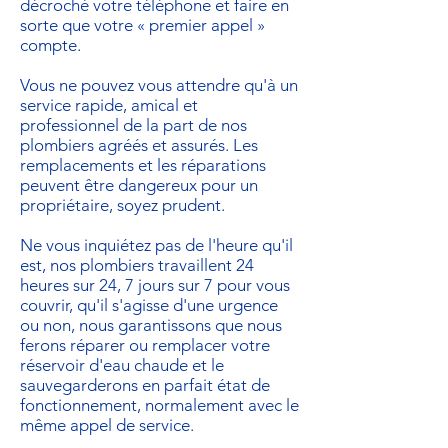
décroché votre téléphone et faire en
sorte que votre « premier appel »
compte.
Vous ne pouvez vous attendre qu'à un
service rapide, amical et
professionnel de la part de nos
plombiers agréés et assurés. Les
remplacements et les réparations
peuvent être dangereux pour un
propriétaire, soyez prudent.
Ne vous inquiétez pas de l'heure qu'il
est, nos plombiers travaillent 24
heures sur 24, 7 jours sur 7 pour vous
couvrir, qu'il s'agisse d'une urgence
ou non, nous garantissons que nous
ferons réparer ou remplacer votre
réservoir d'eau chaude et le
sauvegarderons en parfait état de
fonctionnement, normalement avec le
même appel de service.