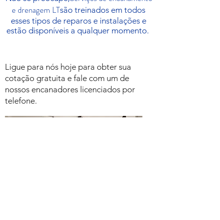
e drenagem LT
são treinados em todos
esses tipos de reparos e instalações e
estão disponíveis a qualquer momento.
Ligue para nós hoje para obter sua
cotação gratuita e fale com um de
nossos encanadores licenciados por
telefone.
Ligue para nós