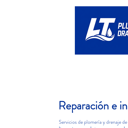
Hogar
Reparación e in
Servicios de plomería y drenaje de