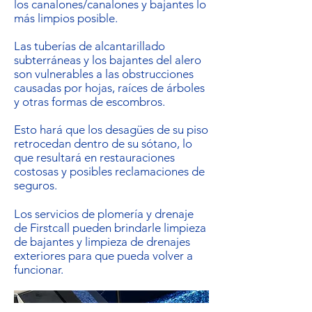
los canalones/canalones y bajantes lo
más limpios posible.
Las tuberías de alcantarillado
subterráneas y los bajantes del alero
son vulnerables a las obstrucciones
causadas por hojas, raíces de árboles
y otras formas de escombros.
Esto hará que los desagües de su piso
retrocedan dentro de su sótano, lo
que resultará en restauraciones
costosas y posibles reclamaciones de
seguros.
Los servicios de plomería y drenaje
de Firstcall pueden brindarle limpieza
de bajantes y limpieza de drenajes
exteriores para que pueda volver a
funcionar.