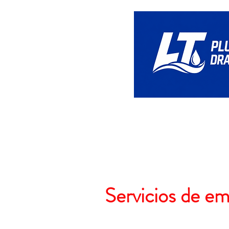
Hogar
Servicios de e