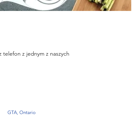
 telefon z jednym z naszych
1
GTA, Ontario