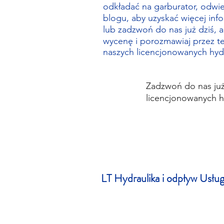
odkładać na garburator, odwie
blogu, aby uzyskać więcej inform
lub zadzwoń do nas już dziś, 
wycenę i porozmawiaj przez te
naszych licencjonowanych hyd
Zadzwoń do nas już
licencjonowanych h
LT
Hydraulika i odpływ
Usług