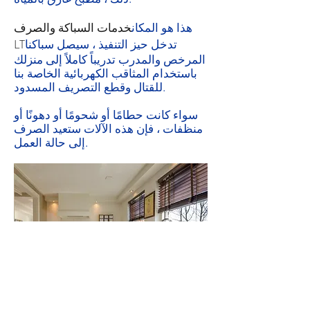
خدمات السباكة والصرف
هذا هو المكان
LT
تدخل حيز التنفيذ ، سيصل سباكنا
المرخص والمدرب تدريباً كاملاً إلى منزلك
باستخدام المثاقب الكهربائية الخاصة بنا
للقتال وقطع التصريف المسدود.
سواء كانت حطامًا أو شحومًا أو دهونًا أو
منظفات ، فإن هذه الآلات ستعيد الصرف
إلى حالة العمل.