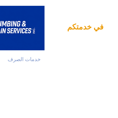
في خدمتكم
جارية
خدمات السباكة
خدمات الصرف