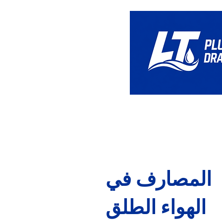
بيت
المصارف في
الهواء الطلق