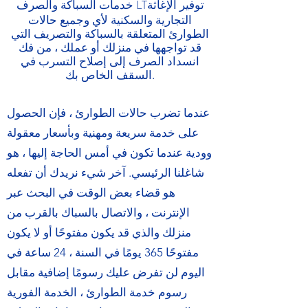
خدمات السباكة والصرف LT
توفير الإغاثة
التجارية والسكنية لأي وجميع حالات
الطوارئ المتعلقة بالسباكة والتصريف التي
قد تواجهها في منزلك أو عملك ، من فك
انسداد الصرف إلى إصلاح التسرب في
السقف الخاص بك.
عندما تضرب حالات الطوارئ ، فإن الحصول
على خدمة سريعة ومهنية وبأسعار معقولة
وودية عندما تكون في أمس الحاجة إليها ، هو
شاغلنا الرئيسي. آخر شيء نريدك أن تفعله
هو قضاء بعض الوقت في البحث عبر
الإنترنت ، والاتصال بالسباك بالقرب من
منزلك والذي قد يكون مفتوحًا أو لا يكون
مفتوحًا 365 يومًا في السنة ، 24 ساعة في
اليوم لن تفرض عليك رسومًا إضافية مقابل
رسوم خدمة الطوارئ ، الخدمة الفورية